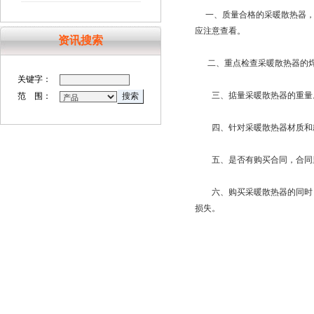
一、质量合格的采暖散热器，
应注意查看。
资讯搜索
二、重点检查采暖散热器的焊
关键字：
三、掂量采暖散热器的重量。
范 围：
四、针对采暖散热器材质和款
五、是否有购买合同，合同里
六、购买采暖散热器的同时，
损失。