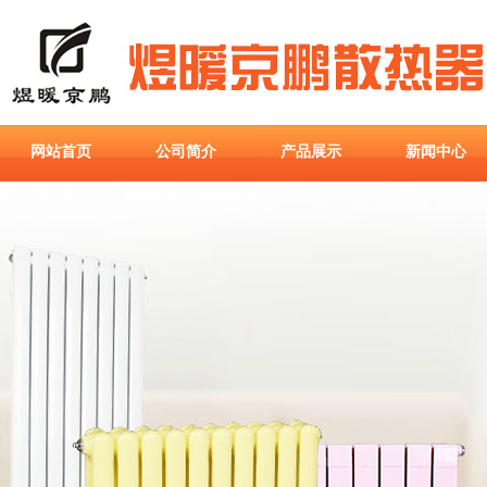
网站首页
公司简介
产品展示
新闻中心