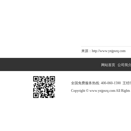
来源：http://www.ynjpsrq.com
|
网站首页
|
公司简
全国免费服务热线: 400-060-1590 
Copyright © www.ynjpsrq.com All R