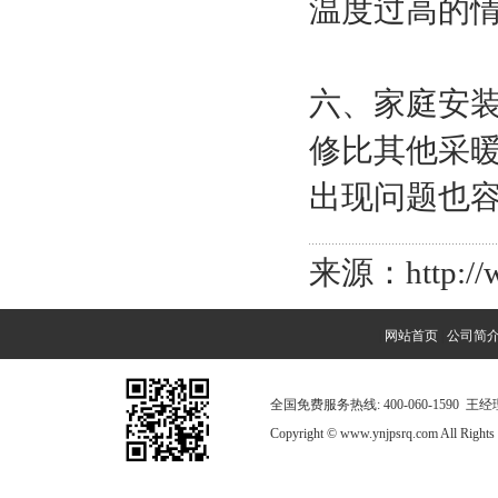
温度过高的
六、家庭安
修比其他采
出现问题也
来源：http://w
|
网站首页
|
公司简
全国免费服务热线: 400-060-1590 
Copyright © www.ynjpsrq.com All R