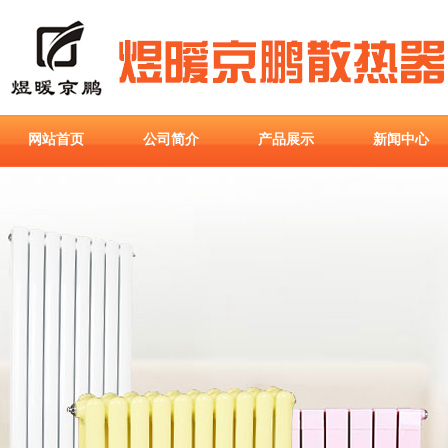
网站首页
公司简介
产品展示
新闻中心