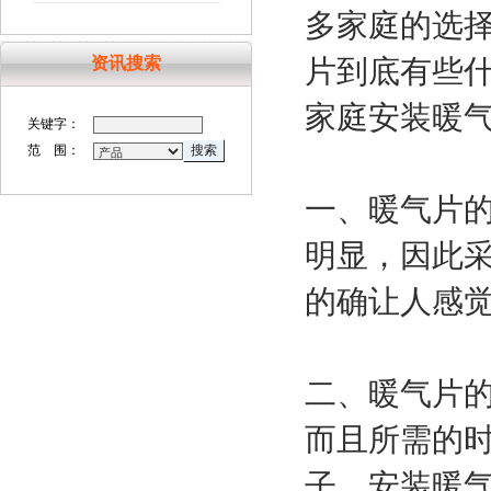
多家庭的选
资讯搜索
片到底有些
家庭安装暖
关键字：
范 围：
一、暖气片
明显，因此
的确让人感
二、暖气片
而且所需的
子，安装暖