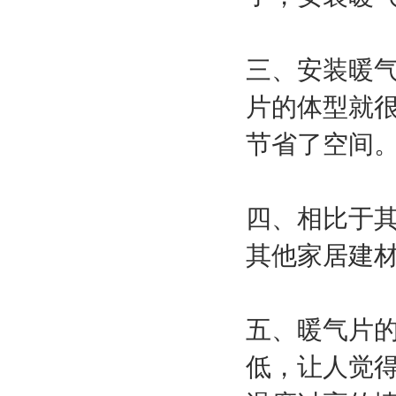
三、安装暖
片的体型就
节省了空间
四、相比于
其他家居建
五、暖气片
低，让人觉