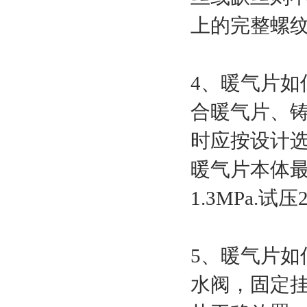
上的完整螺
4、暖气片如
合暖气片、
时应按设计选
暖气片本体最
1.3MPa.
5、暖气片如
水阀，固定