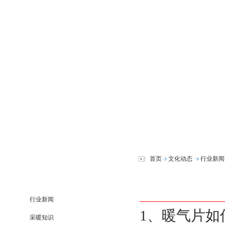
首页
文化动态
行业新闻
新闻中心
行业新闻
1、暖气片如
采暖知识