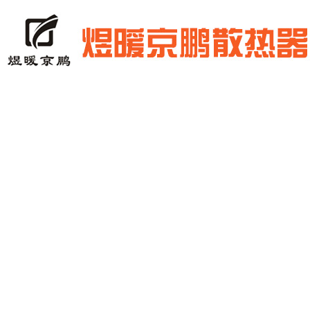
网站首页
公司简介
产品展示
新闻中心