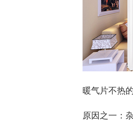
暖气片不热
原因之一：