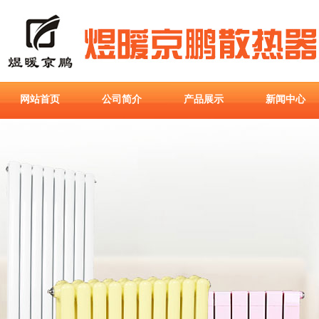
网站首页
公司简介
产品展示
新闻中心